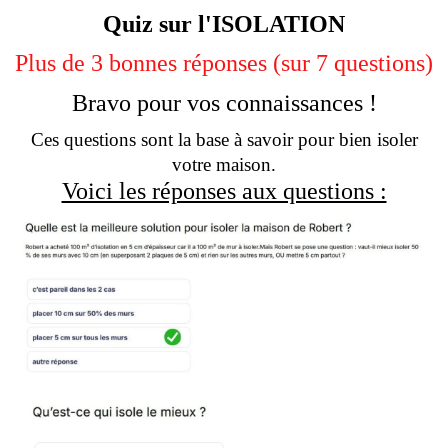
Quiz sur l'ISOLATION
Plus de 3 bonnes réponses (sur 7 questions)
Bravo pour vos connaissances !
Ces questions sont la base à savoir pour bien isoler
votre maison.
Voici les réponses aux questions :