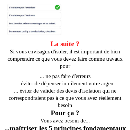
La suite ?
Si vous envisagez d'isoler, il est important de bien
comprendre ce que vous devez faire comme travaux
pour
... ne pas faire d'erreurs
... éviter de dépenser inutilement votre argent
... éviter de valider des devis d'isolation qui ne
correspondraient pas à ce que vous avez réellement
besoin
Pour ça ?
Vous avez besoin de...
...maîtriser les 5 principes fondamentaux