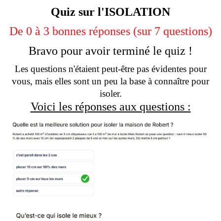
Quiz sur l'ISOLATION
De 0 à 3 bonnes réponses (sur 7 questions)
Bravo pour avoir terminé le quiz !
Les questions n'étaient peut-être pas évidentes pour
vous, mais elles sont un peu la base à connaître pour
isoler.
Voici les réponses aux questions :