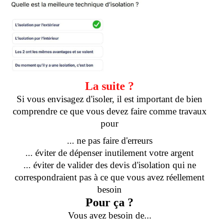
La suite ?
Si vous envisagez d'isoler, il est important de bien
comprendre ce que vous devez faire comme travaux
pour
... ne pas faire d'erreurs
... éviter de dépenser inutilement votre argent
... éviter de valider des devis d'isolation qui ne
correspondraient pas à ce que vous avez réellement
besoin
Pour ça ?
Vous avez besoin de...