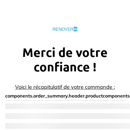
Merci de votre
confiance !
Voici le récapitulatif de votre commande :
components.order_summary.header.product
components.