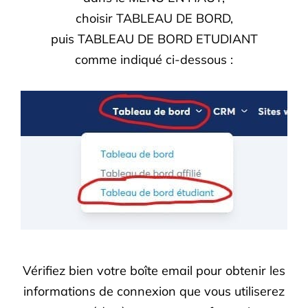
choisir TABLEAU DE BORD,
puis TABLEAU DE BORD ETUDIANT
comme indiqué ci-dessous :
Vérifiez bien votre boîte email pour obtenir les
informations de connexion que vous utiliserez