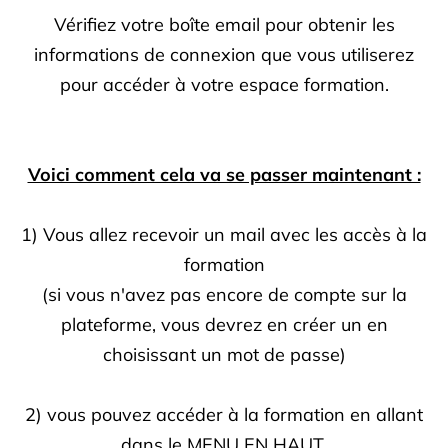
Vérifiez votre boîte email pour obtenir les
informations de connexion que vous utiliserez
pour accéder à votre espace formation.
Voici comment cela va se passer maintenant :
1) Vous allez recevoir un mail avec les accès à la
formation
(si vous n'avez pas encore de compte sur la
plateforme, vous devrez en créer un en
choisissant un mot de passe)
2) vous pouvez accéder à la formation en allant
dans le MENU EN HAUT,