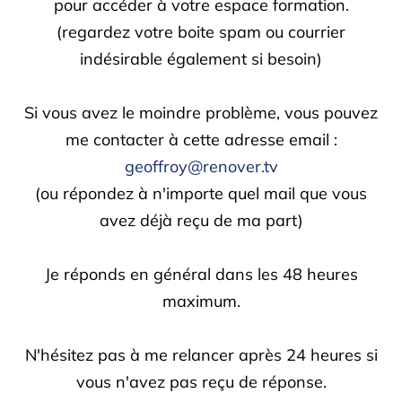
pour accéder à votre espace formation.
(regardez votre boite spam ou courrier
indésirable également si besoin)
Si vous avez le moindre problème, vous pouvez
me contacter à cette adresse email :
geoffroy@renover.tv
(ou répondez à n'importe quel mail que vous
avez déjà reçu de ma part)
Je réponds en général dans les 48 heures
maximum.
N'hésitez pas à me relancer après 24 heures si
vous n'avez pas reçu de réponse.